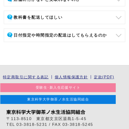
教科書を配送してほしい
日付指定や時間指定の配送はしてもらえるのか
特定商取引に関する表記
個人情報保護方針
定款(PDF)
受験生･新入生応援サイト
東京科学大学御茶ノ水生活協同組合
〒113-8510 東京都文京区湯島1-5-45
TEL 03-3818-5231 / FAX 03-3818-5245